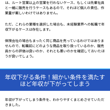
は、ルート営業以上の営業を行わないケース、もしくは先輩社員
と一緒に販売を行うケースもあるので、それほど個人の責任、作
業量が厳しいわけではありません。
ただ、これらの業種を選択した場合も、未経験業界への転職で年
収下がるケースは存在します。
保険会社の場合もまったく同じ商品を売っているわけではありま
せんので、転職前にどのような商品を取り扱っているのか、販売
員からの評価は良いのか、それとも悪いのかを確認しておいたほ
うが良いでしょう。
年収下がる条件！細かい条件を満たす
ほど年収が下がってしまう
年収が下がってしまう条件を、わかりやすくまとめさせていただ
きました。