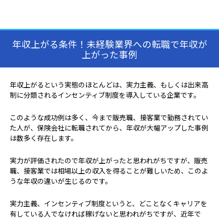
年収上がる条件！未経験業界への転職で年収が
上がった事例
年収上がるという実態のほとんどは、実力主義、もしくは出来高
制に分類されるインセンティブ制度を導入している企業です。
このような成功例は多く、今まで販売職、接客業で勤務されてい
た人が、保険会社に転職されてから、年収が大幅アップした事例
は数多く存在します。
実力が評価されたので年収が上がったと思われがちですが、販売
職、接客業では相場以上の収入を得ることが難しいため、このよ
うな年収の違いが生じるのです。
実力主義、インセンティブ制度というと、どことなくキャリアを
有している人でなければ稼げないと思われがちですが、近年で