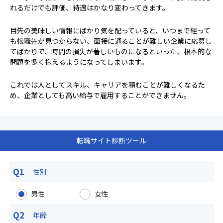
れるだけでも評価、待遇はかなり変わってきます。
目先の美味しい情報にばかり気を配っていると、いつまで経って
も転職先が見つからない、面接に通ることが難しい企業に応募し
てばかりで、時間の損失が著しいものになるといった、根本的な
問題を多く抱えるようになってしまいます。
これでは人としてスキル、キャリアを積むことが難しくなるた
め、企業としても高い給与で雇用することができません。
転職サイト診断ツール
Q1
性別
男性
女性
Q2
年齢