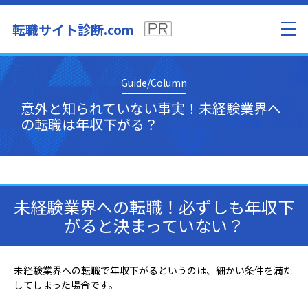
転職サイト診断.com
Guide/Column
意外と知られていない事実！未経験業界へ
の転職は年収下がる？
未経験業界への転職！必ずしも年収下
がると決まっていない？
未経験業界への転職で年収下がるというのは、細かい条件を満た
してしまった場合です。