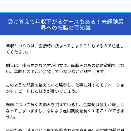
受け答えで年収下がるケースもある！未経験業
界への転職の豆知識
年収というのは、面接時に決まってしまうこともあるので注意し
てください。
例えば、後ろ向きな発言が目立つ、転職そのものに意欲的ではな
い、年齢とスキルが合致していないなどが該当します。
このような問題を抱えている場合も、仕事に対するモチベーショ
ンをアピールしたほうが良いでしょう。
転職について多くの悩みを抱えていると、企業側は雇用が難しく
なってしまいますし、なにより雇用期間を長くすることができま
せん。
そのため、派遣という形で転職される場合も長年の契約更新が難