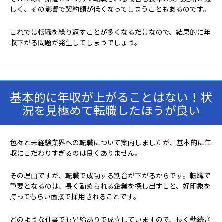
しく、その影響で契約額が低くなってしまうこともあるのです。
これでは転職を繰り返すことが多くなるだけなので、結果的に年
収下がる問題が発生してしまうでしょう。
基本的に年収が上がることはない！状
況を見極めて転職したほうが良い
色々と未経験業界への転職について案内しましたが、基本的に年
収にこだわりすぎるのは良くありません。
その理由ですが、転職で成功する割合が下がるからです。転職で
重要となるのは、長く勤められる企業を探し出すこと、好印象を
持ってもらい面接で採用されることです。
どのような仕事でも昇給ありで成立していますので、長く勤続さ