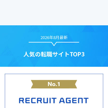
2026年8月最新
人気の転職サイトTOP3