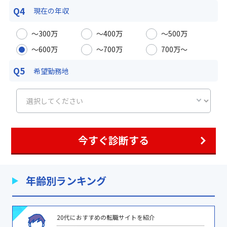
Q4
現在の年収
〜300万
〜400万
〜500万
〜600万
〜700万
700万〜
Q5
希望勤務地
今すぐ診断する
年齢別ランキング
20代におすすめの転職サイトを紹介