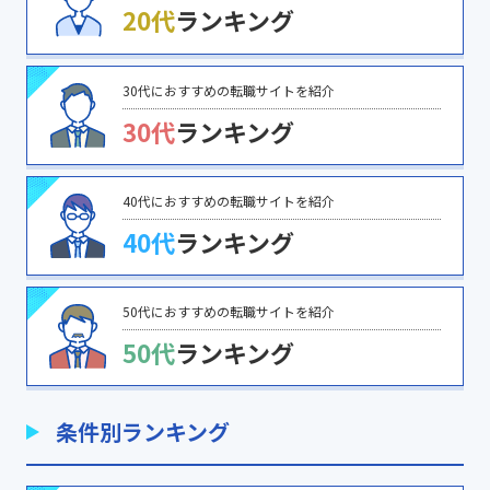
20代
ランキング
30代におすすめの転職サイトを紹介
30代
ランキング
40代におすすめの転職サイトを紹介
40代
ランキング
50代におすすめの転職サイトを紹介
50代
ランキング
条件別ランキング