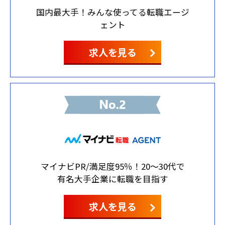
国内最大手！みんな使ってる転職エージ
ェント
求人を見る
マイナビPR/満足度95％！20～30代で
有名大手企業に転職を目指す
求人を見る