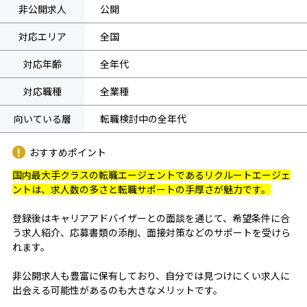
非公開求人
公開
対応エリア
全国
対応年齢
全年代
対応職種
全業種
向いている層
転職検討中の全年代
おすすめポイント
国内最大手クラスの転職エージェントであるリクルートエージェ
ントは、求人数の多さと転職サポートの手厚さが魅力です。
登録後はキャリアアドバイザーとの面談を通じて、希望条件に合
う求人紹介、応募書類の添削、面接対策などのサポートを受けら
れます。
非公開求人も豊富に保有しており、自分では見つけにくい求人に
出会える可能性があるのも大きなメリットです。