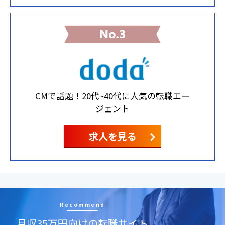
CMで話題！20代~40代に人気の転職エー
ジェント
求人を見る
Recommend
月収35万円向けの転職サイト