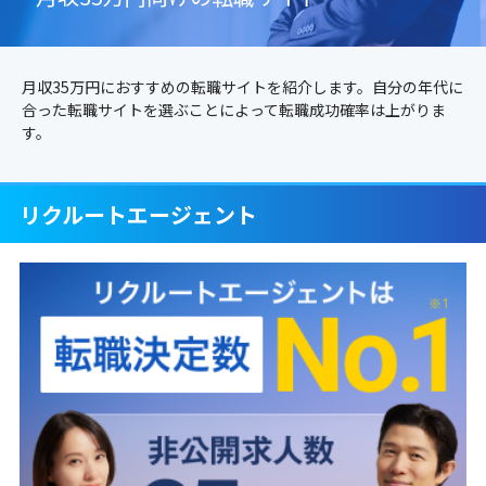
月収35万円におすすめの転職サイトを紹介します。自分の年代に
合った転職サイトを選ぶことによって転職成功確率は上がりま
す。
リクルートエージェント