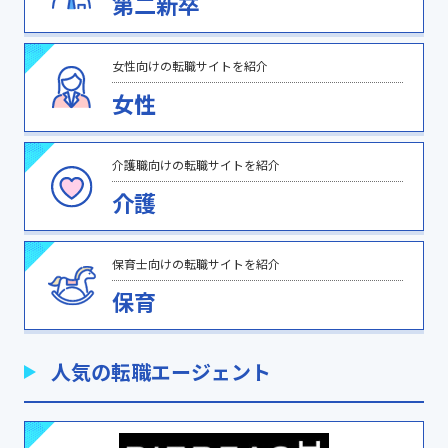
第二新卒
女性向けの転職サイトを紹介
女性
介護職向けの転職サイトを紹介
介護
保育士向けの転職サイトを紹介
保育
人気の転職エージェント