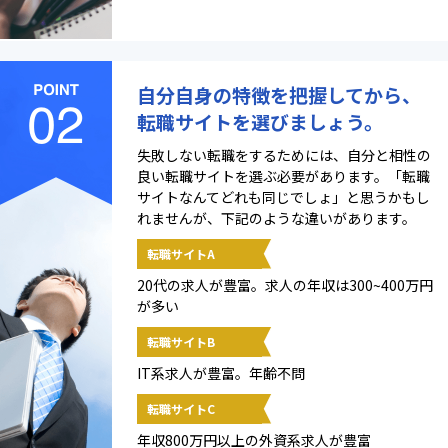
自分自身の特徴を把握してから、
転職サイトを選びましょう。
失敗しない転職をするためには、自分と相性の
良い転職サイトを選ぶ必要があります。「転職
サイトなんてどれも同じでしょ」と思うかもし
れませんが、下記のような違いがあります。
転職サイトA
20代の求人が豊富。求人の年収は300~400万円
が多い
転職サイトB
IT系求人が豊富。年齢不問
転職サイトC
年収800万円以上の外資系求人が豊富