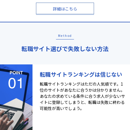
詳細はこちら
Method
転職サイト選びで失敗しない方法
転職サイトランキングは信じない
転職サイトランキングはただの人気順です。1
位のサイトがあなたに合うかは分かりません。
あなたの求めている条件に合う求人が少ないサ
イトに登録してしまうと、転職は失敗に終わる
可能性が高いでしょう。