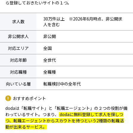
ら登録しておきたいサイトの１つ。
30万件以上 ※2026年6月時点、非公開求
求人数
人を含む
非公開求人
非公開
対応エリア
全国
対応年齢
全世代
対応職種
全職種
向いている層
転職検討中の全年代
おすすめポイント
dodaは「転職サイト」と「転職エージェント」の２つの役割が備
わっているサイト。つまり、
dodaに無料登録して求人を探しつ
つ、転職エージェントからスカウトを待つという2種類の転職活
動が出来るサービス。