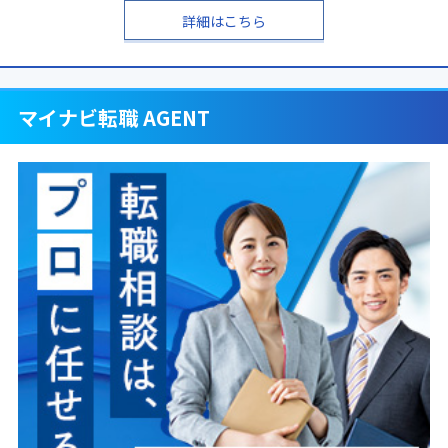
詳細はこちら
マイナビ転職 AGENT