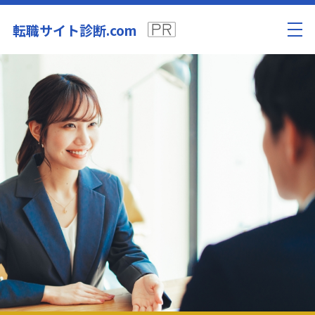
転職サイト診断.com