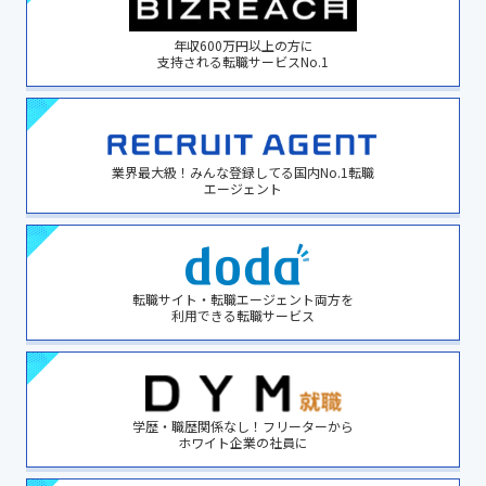
年収600万円以上の方に
支持される転職サービスNo.1
業界最大級！みんな登録してる国内No.1転職
エージェント
転職サイト・転職エージェント両方を
利用できる転職サービス
学歴・職歴関係なし！フリーターから
ホワイト企業の社員に