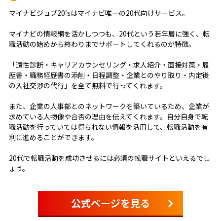
マイナビジョブ20'sはマイナビ唯一の20代向けサービス。
マイナビの情報網を活かしつつも、20代という若年層に強く、転
職活動の始めから終わりまでサポートしてくれるのが特徴。
「適性診断・キャリアカウンセリング・求人紹介・面接対策・履
歴書・職務経歴書の添削・日程調整・企業とのやり取り・内定後
の入社交渉の代行」を全て無料で行ってくれます。
また、企業の人事部とのネットワークを築いているため、企業が
求めている人物像や合否の理由を伝えてくれます。自分自身で転
職活動を行っていては得られない情報を活用して、転職活動を有
利に進めることができます。
20代で転職活動を成功させるには必須の転職サイトといえるでし
ょう。
公式ページを見る