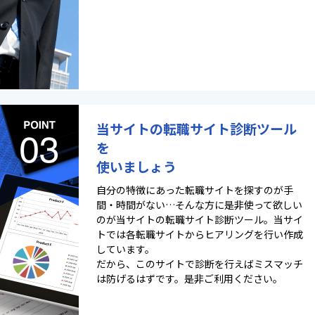
当サイトの転職サイト診断ツール
を
使いましょう
自分の特徴にあった転職サイトを探すのが手
間・時間がない…そんな方に是非使って欲しい
のが当サイトの転職サイト診断ツール。当サイ
トでは各転職サイトからヒアリングを行い作成
しています。
だから、このサイトで診断を行えばミスマッチ
は防げるはずです。是非ご利用ください。