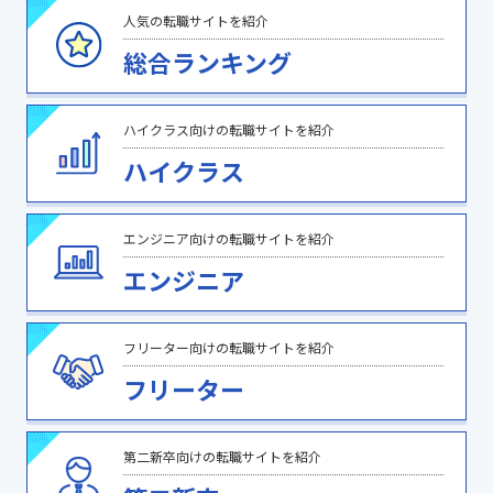
人気の転職サイトを紹介
総合ランキング
ハイクラス向けの転職サイトを紹介
ハイクラス
エンジニア向けの転職サイトを紹介
エンジニア
フリーター向けの転職サイトを紹介
フリーター
第二新卒向けの転職サイトを紹介