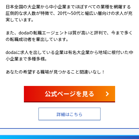
日本全国の大企業から中小企業までほぼすべての業種を網羅する
圧倒的な求人数が特徴で、20代～50代と幅広い層向けの求人が充
実しています。
また、dodaの転職エージェントは質が高いと評判で、今まで多く
の転職成功者を輩出しています。
dodaに求人を出している企業は有名大企業から地域に根付いた中
小企業まで多種多様。
あなたの希望する職場が見つかること間違いなし！
公式ページを見る
詳細はこちら