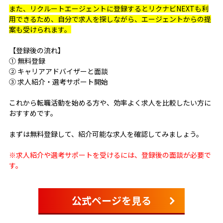
また、リクルートエージェントに登録するとリクナビNEXTも利
用できるため、自分で求人を探しながら、エージェントからの提
案も受けられます。
【登録後の流れ】
① 無料登録
② キャリアアドバイザーと面談
③ 求人紹介・選考サポート開始
これから転職活動を始める方や、効率よく求人を比較したい方に
おすすめです。
まずは無料登録して、紹介可能な求人を確認してみましょう。
※求人紹介や選考サポートを受けるには、登録後の面談が必要で
す。
公式ページを見る