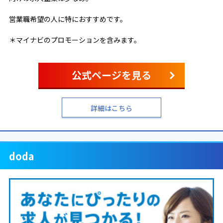
営業職希望の人に特におすすめです。
＊マイナビのプロモーションを含みます。
公式ページを見る
詳細はこちら
doda