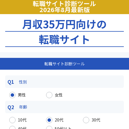
転職サイト診断ツール
2026年8月最新版
月収35万円向けの
転職サイト
転職サイト診断ツール
Q1
性別
男性
女性
Q2
年齢
10代
20代
30代
40代
50代以上