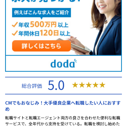
5.0
★
★
★
★
★
総合評価
CMでもおなじみ！大手優良企業へ転職したい人におすす
め
転職サイトと転職エージェント両方の良さを合わせた便利な転職
サービスで、全年代から支持を受けている。転職を検討し始めた