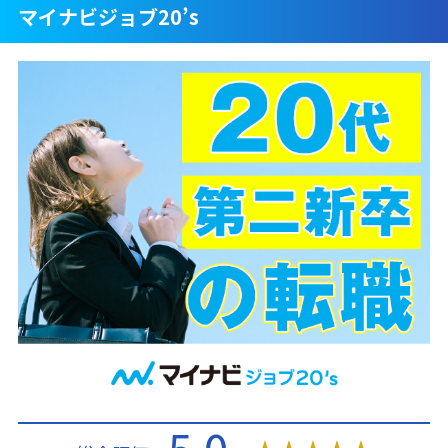
マイナビジョブ20’s