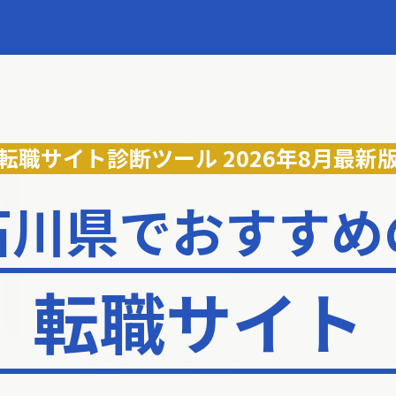
転職サイト診断ツール
2026年8月最新
石川県でおすすめ
転職サイト