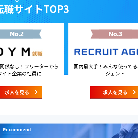
職サイトTOP3
関係なし！フリーターから
国内最大手！みんな使ってる
ワイト企業の社員に
ジェント
求人を見る
求人を見る
Recommend