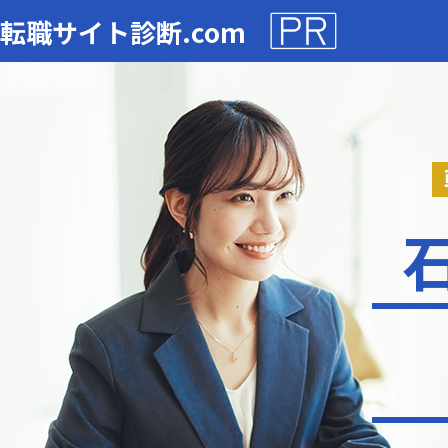
転職サイト診断.com