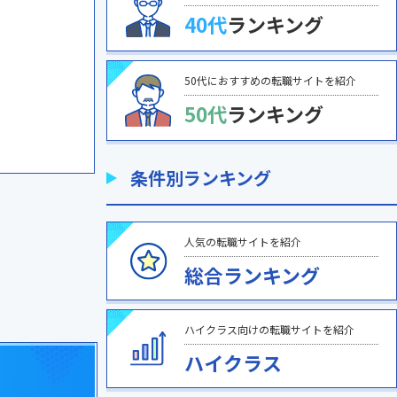
40代
ランキング
50代におすすめの転職サイトを紹介
50代
ランキング
条件別ランキング
人気の転職サイトを紹介
総合ランキング
ハイクラス向けの転職サイトを紹介
ハイクラス