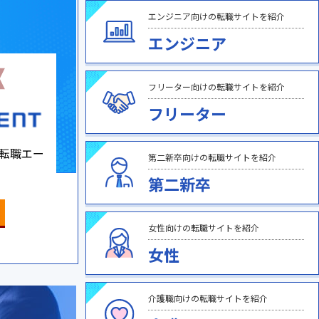
エンジニア向けの転職サイトを紹介
エンジニア
フリーター向けの転職サイトを紹介
フリーター
転職エー
第二新卒向けの転職サイトを紹介
第二新卒
女性向けの転職サイトを紹介
女性
介護職向けの転職サイトを紹介