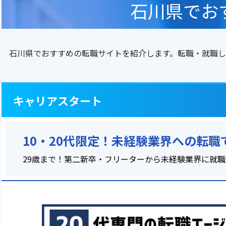
石川県でお
石川県でおすすめの転職サイトを紹介します。転職・就職し
キャリアスタート
10・20代限定！未経験業界への転
29歳まで！第二新卒・フリーターから未経験業界に就