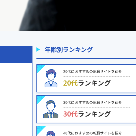
年齢別ランキング
20代におすすめの転職サイトを紹介
20代
ランキング
30代におすすめの転職サイトを紹介
30代
ランキング
40代におすすめの転職サイトを紹介