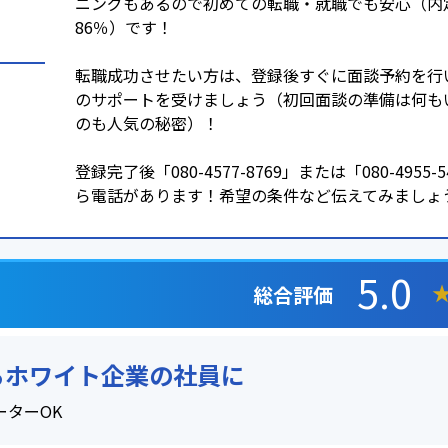
ニングもあるので初めての転職・就職でも安心（内
86％）です！
転職成功させたい方は、登録後すぐに面談予約を行
のサポートを受けましょう（初回面談の準備は何も
のも人気の秘密）！
登録完了後「080-4577-8769」または「080-4955-
ら電話があります！希望の条件など伝えてみましょ
5.0
総合評価
らホワイト企業の社員に
ーターOK