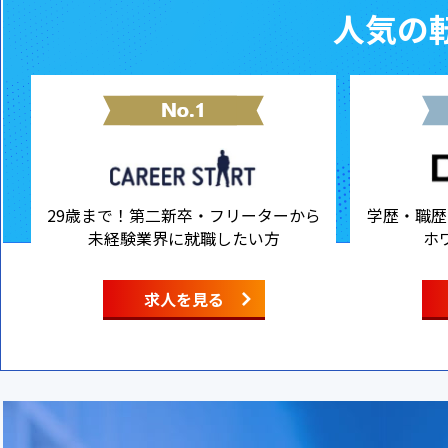
人気の転
29歳まで！第二新卒・フリーターから
学歴・職歴
未経験業界に就職したい方
ホ
求人を見る