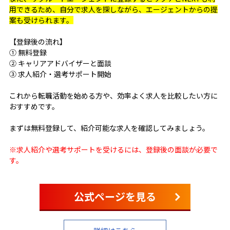
用できるため、自分で求人を探しながら、エージェントからの提
案も受けられます。
【登録後の流れ】
① 無料登録
② キャリアアドバイザーと面談
③ 求人紹介・選考サポート開始
これから転職活動を始める方や、効率よく求人を比較したい方に
おすすめです。
まずは無料登録して、紹介可能な求人を確認してみましょう。
※求人紹介や選考サポートを受けるには、登録後の面談が必要で
す。
公式ページを見る