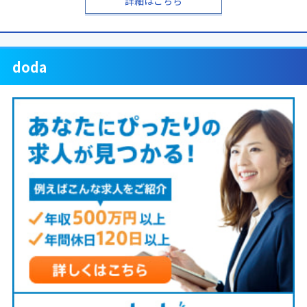
詳細はこちら
doda