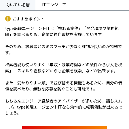
向いている層
ITエンジニア
おすすめポイント
type転職エージェントITは「携わる案件」「開発環境や業務範
囲」を調べるため、企業に独自取材を実施しています。
そのため、求職者とのミスマッチが少なく評判が良いのが特徴で
す。
検索機能も使いやすく「年収・残業時間などの条件から求人を検
索」「スキルや経験などからも企業を検索」などが出来ます。
また「受かりやすい順」で並び替える機能もあるため、自分の価
値を調べたり、無駄な応募を防ぐことも可能です。
もちろんエンジニア経験者のアドバイザーが多いため、話もスム
ーズ。type転職エージェントITなら効率的に転職活動が出来るで
しょう。