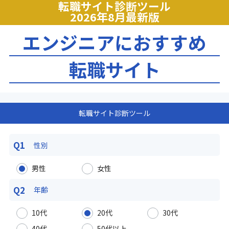
転職サイト診断ツール
2026年8月最新版
エンジニアにおすすめ
転職サイト
転職サイト診断ツール
Q1
性別
男性
女性
Q2
年齢
10代
20代
30代
40代
50代以上