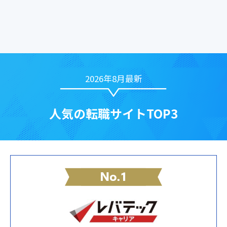
2026年8月最新
人気の転職サイトTOP3