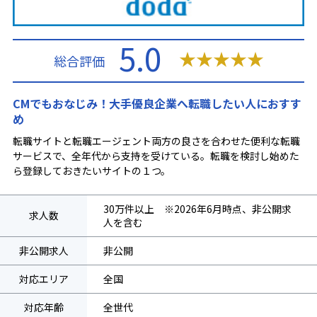
5.0
★
★
★
★
★
総合評価
CMでもおなじみ！大手優良企業へ転職したい人におすす
め
転職サイトと転職エージェント両方の良さを合わせた便利な転職
サービスで、全年代から支持を受けている。転職を検討し始めた
ら登録しておきたいサイトの１つ。
30万件以上 ※2026年6月時点、非公開求
求人数
人を含む
非公開求人
非公開
対応エリア
全国
対応年齢
全世代