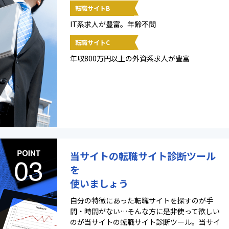
転職サイトB
IT系求人が豊富。年齢不問
転職サイトC
年収800万円以上の外資系求人が豊富
当サイトの転職サイト診断ツール
を
使いましょう
自分の特徴にあった転職サイトを探すのが手
間・時間がない…そんな方に是非使って欲しい
のが当サイトの転職サイト診断ツール。当サイ