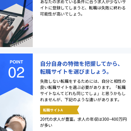
あなたの求めている条件に合う求人が少ないサ
イトに登録してしまうと、転職は失敗に終わる
可能性が高いでしょう。
自分自身の特徴を把握してから、
転職サイトを選びましょう。
失敗しない転職をするためには、自分と相性の
良い転職サイトを選ぶ必要があります。「転職
サイトなんてどれも同じでしょ」と思うかもし
れませんが、下記のような違いがあります。
転職サイトA
20代の求人が豊富。求人の年収は300~400万円
が多い