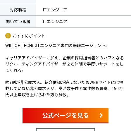
対応職種
ITエンジニア
向いている層
ITエンジニア
おすすめポイント
WILLOF TECHはITエンジニア専門の転職エージェント。
キャリアアドバイザーに加え、企業の採用担当者とのハブとなる
リクルーティングアドバイザーが２名体制で手厚いサポートをし
てくれる。
約7割が非公開求人。紹介依頼が絶えないためWEBサイトには掲
載していない非公開求人が、常時数千件と案件数も豊富。150万
円以上年収を上げられた方も多数。
公式ページを見る