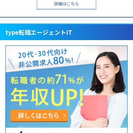
詳細はこちら
type転職エージェントIT