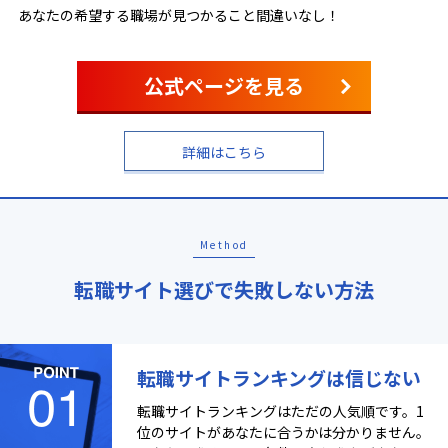
あなたの希望する職場が見つかること間違いなし！
公式ページを見る
詳細はこちら
Method
転職サイト選びで失敗しない方法
転職サイトランキングは信じない
転職サイトランキングはただの人気順です。1
位のサイトがあなたに合うかは分かりません。