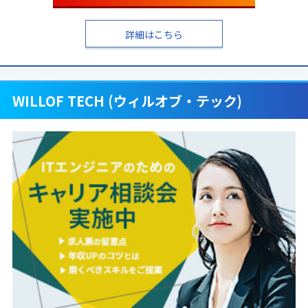
詳細はこちら
WILLOF TECH (ウィルオブ・テック)