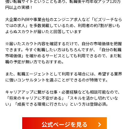
強い転職サイトということもあり、転職後平均年収アップ120万
円以上の実績！
大企業のPdMや事業会社のエンジニア求人など「ビズリーチなら
ではの求人」を多数掲載しているため、利用者の約7割が思いも
よらぬスカウトが届いたと回答しています
※届いたスカウト内容を確認するだけで、自分の市場価値を把握
できます。今すぐ転職したい方はもちろんですが、「自分の転職
市場価値」を確かめるサービスとしても利用できるので、まだ転
職の予定が無い方でもおすすめ。
また、転職エージェントとして利用する場合には、希望する業界
に強いコンサルタントを選ぶことができるのが特徴です。
キャリアアップに繋がる仕事・必要経験なども相談可能なので、
「将来のキャリアに不安がある」「スキルを活かし切れていな
い」「成長できる環境に行きたい」という方は登録必須。
公式ページを見る