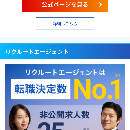
公式ページを見る
詳細はこちら
リクルートエージェント