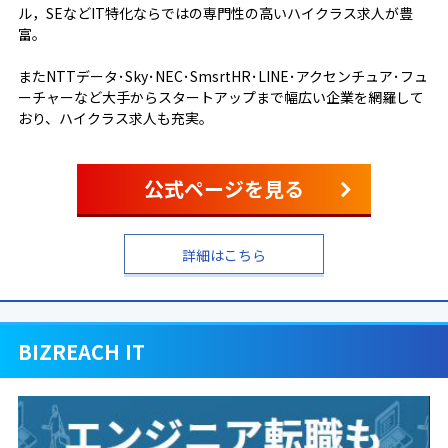
ル，SEなどIT特化ならではの専門性の高いハイクラス求人が豊
富。
またNTTデータ･Sky･NEC･SmsrtHR･LINE･アクセンチュア･フュ
ーチャーなど大手からスタートアップまで幅広い企業を網羅して
おり、ハイクラス求人も充実。
公式ページを見る
詳細はこちら
BIZREACH IT