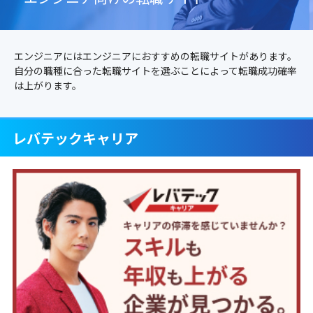
エンジニアにはエンジニアにおすすめの転職サイトがあります。
自分の職種に合った転職サイトを選ぶことによって転職成功確率
は上がります。
レバテックキャリア