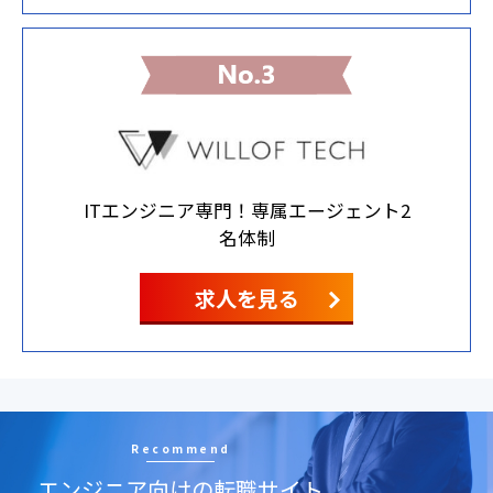
ITエンジニア専門！専属エージェント2
名体制
求人を見る
Recommend
エンジニア向けの転職サイト