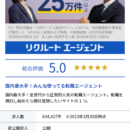
5.0
★
★
★
★
★
総合評価
国内最大手！みんな使ってる転職エージェント
国内最大手！全世代から圧倒的人気の転職エージェント。転職を
検討し始めたら絶対登録したいサイトの１つ。
求人数
634,427件 ※2023年3月30日時点
非公開求人
公開