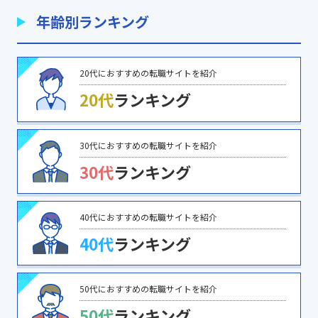
年齢別ランキング
20代におすすめの転職サイトを紹介
20代
ランキング
30代におすすめの転職サイトを紹介
30代
ランキング
40代におすすめの転職サイトを紹介
40代
ランキング
50代におすすめの転職サイトを紹介
50代
ランキング