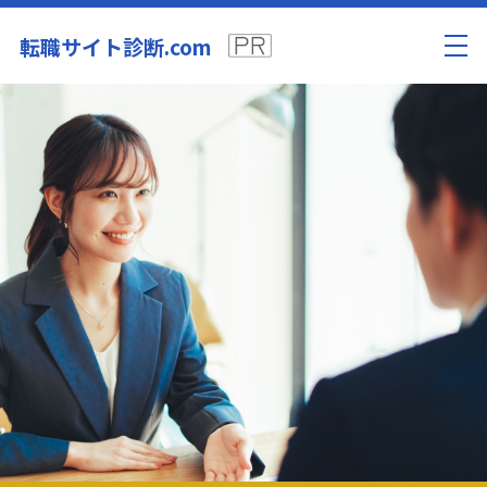
転職サイト診断.com