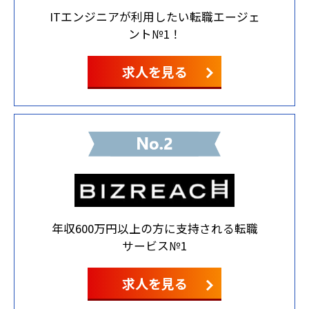
ITエンジニアが利用したい転職エージェ
ント№1！
求人を見る
年収600万円以上の方に支持される転職
サービス№1
求人を見る