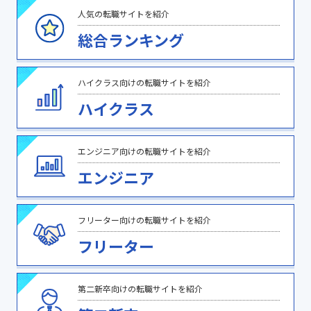
人気の転職サイトを紹介
総合ランキング
ハイクラス向けの転職サイトを紹介
ハイクラス
エンジニア向けの転職サイトを紹介
エンジニア
フリーター向けの転職サイトを紹介
フリーター
第二新卒向けの転職サイトを紹介