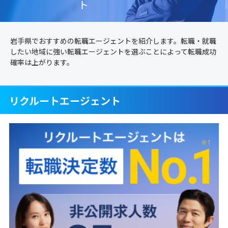
ト
岩手県でおすすめの転職エージェントを紹介します。転職・就職
したい地域に強い転職エージェントを選ぶことによって転職成功
確率は上がります。
リクルートエージェント