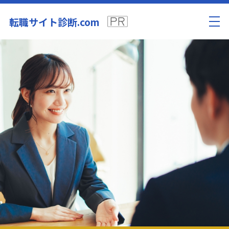
転職サイト診断.com