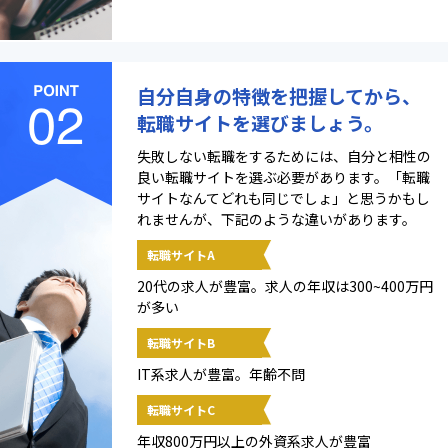
自分自身の特徴を把握してから、
転職サイトを選びましょう。
失敗しない転職をするためには、自分と相性の
良い転職サイトを選ぶ必要があります。「転職
サイトなんてどれも同じでしょ」と思うかもし
れませんが、下記のような違いがあります。
転職サイトA
20代の求人が豊富。求人の年収は300~400万円
が多い
転職サイトB
IT系求人が豊富。年齢不問
転職サイトC
年収800万円以上の外資系求人が豊富