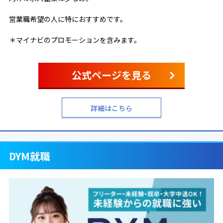
営業職希望の人に特におすすめです。
＊マイナビのプロモーションを含みます。
公式ページを見る
詳細はこちら
DYM就職