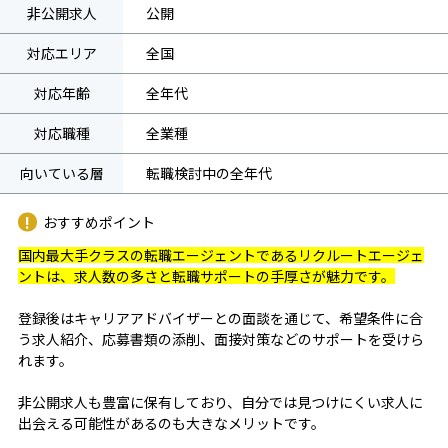
非公開求人
公開
対応エリア
全国
対応年齢
全年代
対応職種
全業種
向いている層
転職検討中の全年代
おすすめポイント
国内最大手クラスの転職エージェントであるリクルートエージェ
ントは、求人数の多さと転職サポートの手厚さが魅力です。
登録後はキャリアアドバイザーとの面談を通じて、希望条件に合
う求人紹介、応募書類の添削、面接対策などのサポートを受けら
れます。
非公開求人も豊富に保有しており、自分では見つけにくい求人に
出会える可能性があるのも大きなメリットです。