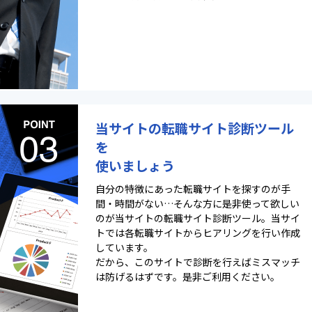
当サイトの転職サイト診断ツール
を
使いましょう
自分の特徴にあった転職サイトを探すのが手
間・時間がない…そんな方に是非使って欲しい
のが当サイトの転職サイト診断ツール。当サイ
トでは各転職サイトからヒアリングを行い作成
しています。
だから、このサイトで診断を行えばミスマッチ
は防げるはずです。是非ご利用ください。