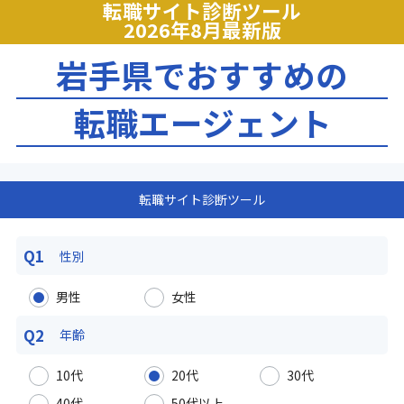
転職サイト診断ツール
2026年8月最新版
岩手県でおすすめの
転職エージェント
転職サイト診断ツール
Q1
性別
男性
女性
Q2
年齢
10代
20代
30代
40代
50代以上