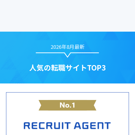
2026年8月最新
人気の転職サイトTOP3