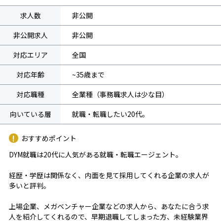
求人数
非公開
非公開求人
非公開
対応エリア
全国
対応年齢
~35歳まで
対応職種
全業種（事務職求人は少な目）
向いている層
就職・転職したい20代。
おすすめポイント
DYM就職は20代に人気がある就職・転職エージェント。
経歴・学歴は関係なく、内面を見て採用してくれる企業の求人が
多いと評判。
上場企業、メガベンチャー企業などの求人から、あなたに合う求
人を紹介してくれるので、早期退職してしまった方、未経験業界