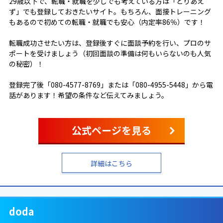
29歳以下で、転職・就職を少しでも考えている方は「とりあえ
ず」でも登録しておきたいサイト。もちろん、面接トレーニング
もあるので初めての転職・就職でも安心（内定率86％）です！
転職成功させたい方は、登録後すぐに面談予約を行い、プロのサ
ポートを受けましょう（初回面談の準備は何もいらないのも人気
の秘密）！
登録完了後「080-4577-8769」または「080-4955-5448」から電
話があります！希望の条件など伝えてみましょう。
公式ページを見る
詳細はこちら
doda