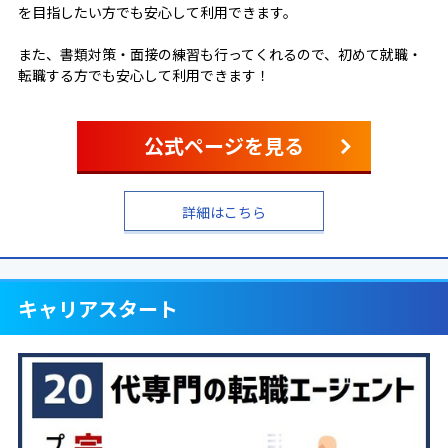
を目指したい方でも安心して利用できます。
また、書類対策・面接の練習も行ってくれるので、初めて就職・
転職する方でも安心して利用できます！
公式ページを見る
詳細はこちら
キャリアスタート