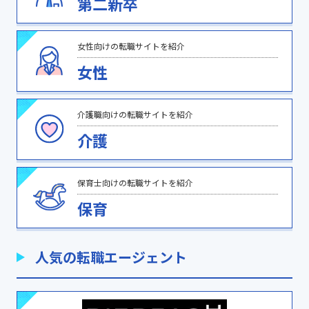
第二新卒
女性向けの転職サイトを紹介
女性
介護職向けの転職サイトを紹介
介護
保育士向けの転職サイトを紹介
保育
人気の転職エージェント