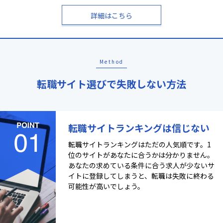
詳細はこちら
Method
転職サイト選びで失敗しない方法
転職サイトランキングは信じない
転職サイトランキングはただの人気順です。1
位のサイトがあなたに合うかは分かりません。
あなたの求めている条件に合う求人が少ないサ
イトに登録してしまうと、転職は失敗に終わる
可能性が高いでしょう。