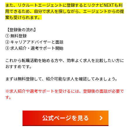
また、リクルートエージェントに登録するとリクナビNEXTも利
用できるため、自分で求人を探しながら、エージェントからの提
案も受けられます。
【登録後の流れ】
① 無料登録
② キャリアアドバイザーと面談
③ 求人紹介・選考サポート開始
これから転職活動を始める方や、効率よく求人を比較したい方に
おすすめです。
まずは無料登録して、紹介可能な求人を確認してみましょう。
※求人紹介や選考サポートを受けるには、登録後の面談が必要で
す。
公式ページを見る