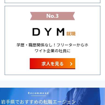
学歴・職歴関係なし！フリーターからホ
ワイト企業の社員に
求人を見る
Recommend
岩手県でおすすめの転職エージェン