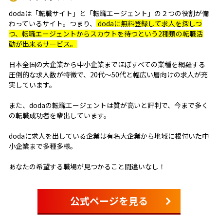
dodaは「転職サイト」と「転職エージェント」の２つの役割が備
わっているサイト。つまり、
dodaに無料登録して求人を探しつ
つ、転職エージェントからスカウトを待つという2種類の転職活
動が出来るサービス。
日本全国の大企業から中小企業までほぼすべての業種を網羅する
圧倒的な求人数が特徴で、20代～50代と幅広い層向けの求人が充
実しています。
また、dodaの転職エージェントは質が高いと評判で、今まで多く
の転職成功者を輩出しています。
dodaに求人を出している企業は有名大企業から地域に根付いた中
小企業まで多種多様。
あなたの希望する職場が見つかること間違いなし！
公式ページを見る