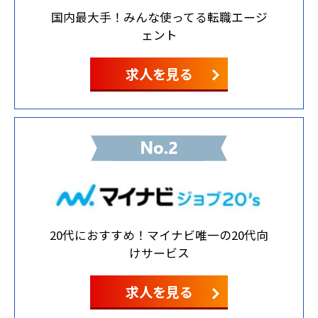
国内最大手！みんな使ってる転職エージ
ェント
求人を見る
20代におすすめ！マイナビ唯一の20代向
けサービス
求人を見る