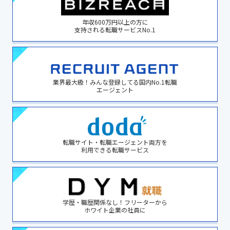
年収600万円以上の方に
支持される転職サービスNo.1
業界最大級！みんな登録してる国内No.1転職
エージェント
転職サイト・転職エージェント両方を
利用できる転職サービス
学歴・職歴関係なし！フリーターから
ホワイト企業の社員に