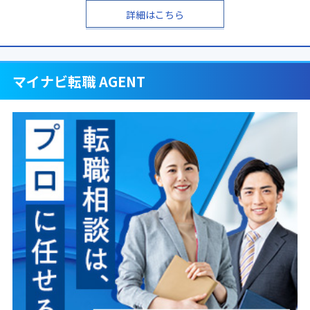
詳細はこちら
マイナビ転職 AGENT