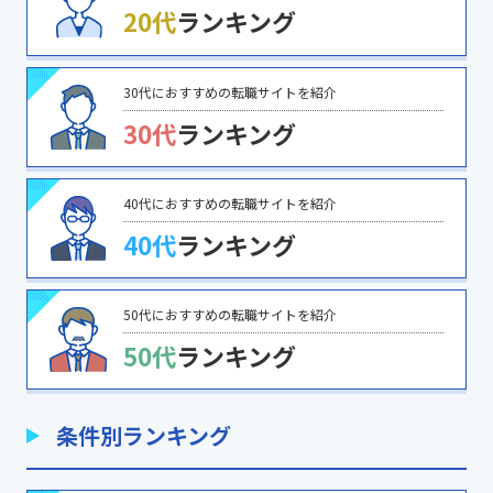
20代
ランキング
30代におすすめの転職サイトを紹介
30代
ランキング
40代におすすめの転職サイトを紹介
40代
ランキング
50代におすすめの転職サイトを紹介
50代
ランキング
条件別ランキング