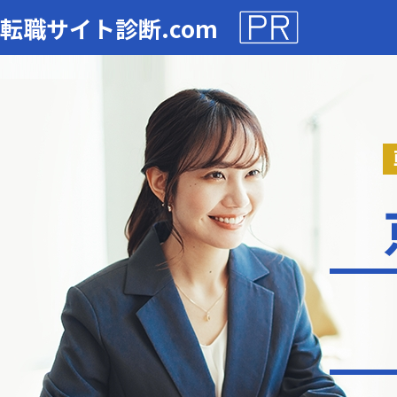
転職サイト診断.com