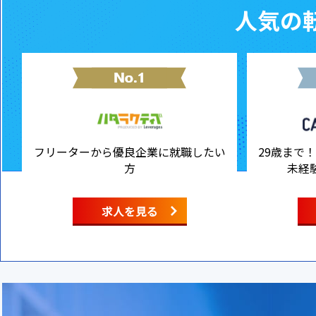
人気の転
フリーターから優良企業に就職したい
29歳まで
方
未経
求人を見る