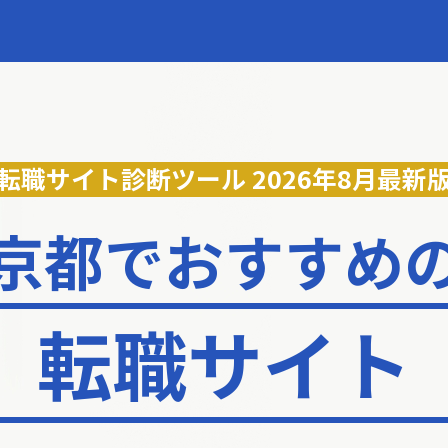
転職サイト診断ツール
2026年8月最新
京都でおすすめ
転職サイト