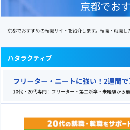
京都でお
京都でおすすめの転職サイトを紹介します。転職・就職し
ハタラクティブ
フリーター・ニートに強い！2週間で
10代・20代専門！フリーター・第二新卒・未経験から