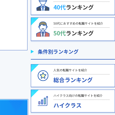
40代
ランキング
50代におすすめの転職サイトを紹介
50代
ランキング
条件別ランキング
人気の転職サイトを紹介
総合ランキング
ハイクラス向けの転職サイトを紹介
ハイクラス