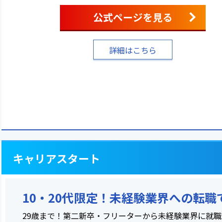
公式ページを見る
詳細はこちら
キャリアスタート
10・20代限定！未経験業界への転
29歳まで！第二新卒・フリーターから未経験業界に就