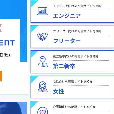
エンジニア向けの転職サイトを紹介
エンジニア
フリーター向けの転職サイトを紹介
フリーター
転職エー
第二新卒向けの転職サイトを紹介
第二新卒
女性向けの転職サイトを紹介
女性
介護職向けの転職サイトを紹介