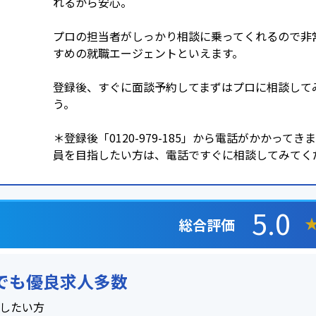
れるから安心。
プロの担当者がしっかり相談に乗ってくれるので非
すめの就職エージェントといえます。
登録後、すぐに面談予約してまずはプロに相談して
う。
＊登録後「0120-979-185」から電話がかかってき
員を目指したい方は、電話ですぐに相談してみてく
5.0
総合評価
職でも優良求人多数
職したい方