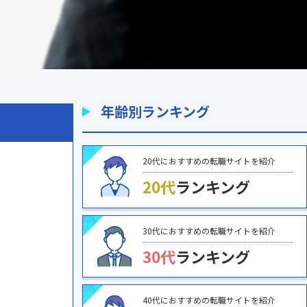
年齢別ランキング
20代におすすめの転職サイトを紹介
20代
ランキング
30代におすすめの転職サイトを紹介
30代
ランキング
40代におすすめの転職サイトを紹介