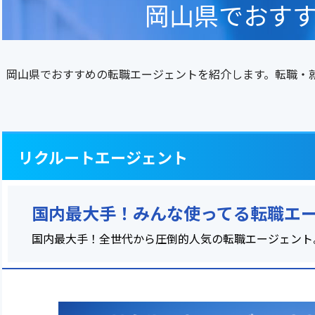
岡山県でおす
岡山県でおすすめの転職エージェントを紹介します。転職・
リクルートエージェント
国内最大手！みんな使ってる転職エ
国内最大手！全世代から圧倒的人気の転職エージェント