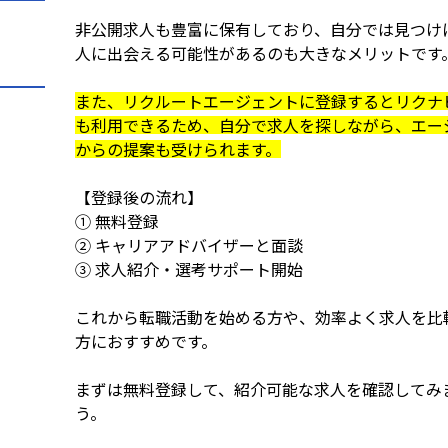
非公開求人も豊富に保有しており、自分では見つけ
人に出会える可能性があるのも大きなメリットです
また、リクルートエージェントに登録するとリクナビ
も利用できるため、自分で求人を探しながら、エー
からの提案も受けられます。
【登録後の流れ】
① 無料登録
② キャリアアドバイザーと面談
③ 求人紹介・選考サポート開始
これから転職活動を始める方や、効率よく求人を比
方におすすめです。
まずは無料登録して、紹介可能な求人を確認してみ
う。