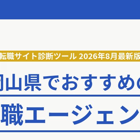
転職サイト診断ツール
2026年8月最新
岡山県でおすすめ
職エージェ