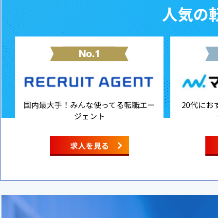
人気の転
国内最大手！みんな使ってる転職エー
20代にお
ジェント
求人を見る