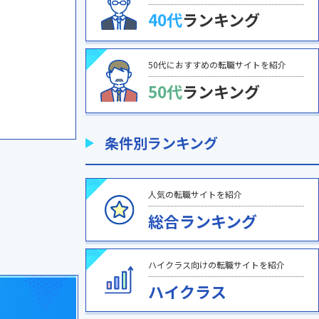
40代
ランキング
50代におすすめの転職サイトを紹介
50代
ランキング
条件別ランキング
人気の転職サイトを紹介
総合ランキング
ハイクラス向けの転職サイトを紹介
ハイクラス