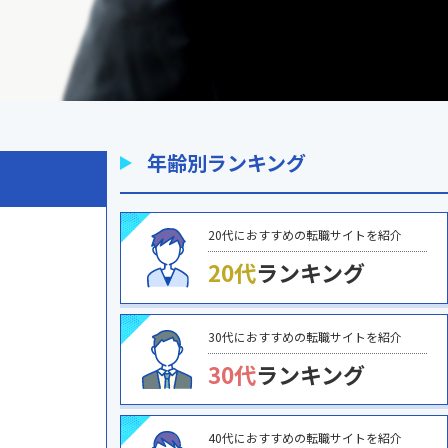
年齢別ランキング
20代におすすめの転職サイトを紹介
20代
ランキング
30代におすすめの転職サイトを紹介
30代
ランキング
40代におすすめの転職サイトを紹介