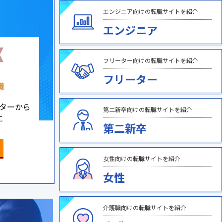
エンジニア向けの転職サイトを紹介
エンジニア
フリーター向けの転職サイトを紹介
フリーター
ターから
第二新卒向けの転職サイトを紹介
に
第二新卒
女性向けの転職サイトを紹介
女性
介護職向けの転職サイトを紹介