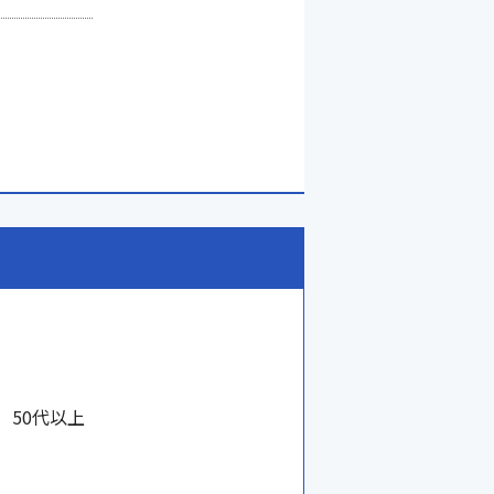
50代以上