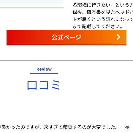
る環境に行きたい」という方
録後、職歴書を見たヘッド
トが届くという流れになっ
まで記載してください。
公式ページ
Review
口コミ
が良かったのですが、来すぎて精査するのが大変でした。一長