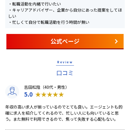
・転職活動を内緒で行いたい
・キャリアアドバイザー、企業から自分にあった提案をしてほ
しい
・忙しくて自分で転職活動を行う時間が無い
公式ページ
Review
口コミ
吉田松陰（40代・男性）
5.0
★
★
★
★
★
年収の高い求人が揃っているのでとても良い。エージェントも的
確に求人を紹介してくれるので、忙しい人にも向いていると思
う。また無料で利用できるので、焦って失敗する心配もない。