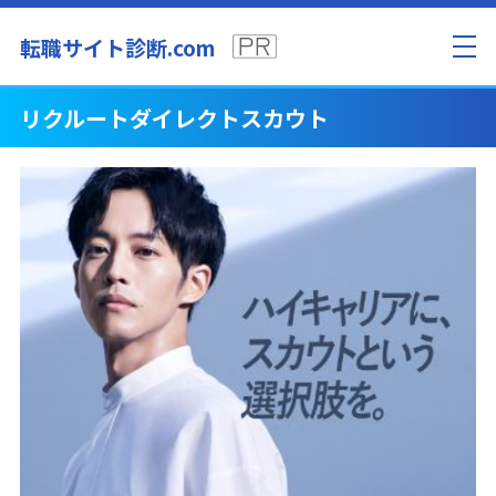
転職サイト診断.com
リクルートダイレクトスカウト