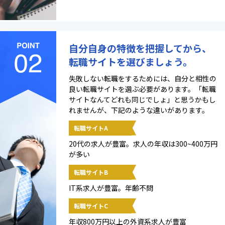
自分自身の特徴を把握してから、
転職サイトを選びましょう。
失敗しない転職をするためには、自分と相性の
良い転職サイトを選ぶ必要があります。「転職
サイトなんてどれも同じでしょ」と思うかもし
れませんが、下記のような違いがあります。
転職サイトA
20代の求人が豊富。求人の年収は300~400万円
が多い
転職サイトB
IT系求人が豊富。年齢不問
転職サイトC
年収800万円以上の外資系求人が豊富