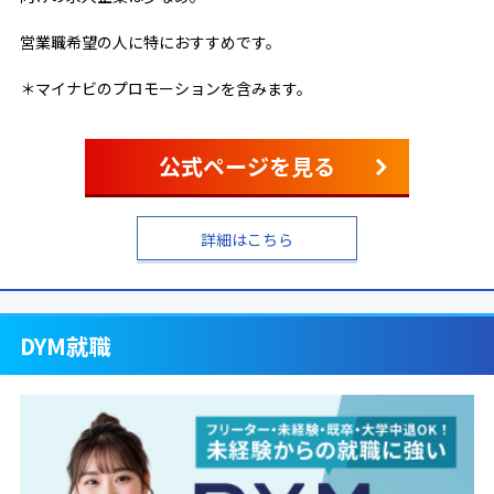
営業職希望の人に特におすすめです。
＊マイナビのプロモーションを含みます。
公式ページを見る
詳細はこちら
DYM就職