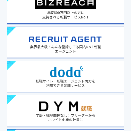
年収600万円以上の方に
支持される転職サービスNo.1
業界最大級！みんな登録してる国内No.1転職
エージェント
転職サイト・転職エージェント両方を
利用できる転職サービス
学歴・職歴関係なし！フリーターから
ホワイト企業の社員に