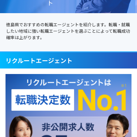
ト
徳島県でおすすめの転職エージェントを紹介します。転職・就職
したい地域に強い転職エージェントを選ぶことによって転職成功
確率は上がります。
リクルートエージェント