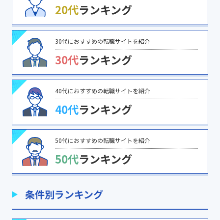
20代
ランキング
30代におすすめの転職サイトを紹介
30代
ランキング
40代におすすめの転職サイトを紹介
40代
ランキング
50代におすすめの転職サイトを紹介
50代
ランキング
条件別ランキング