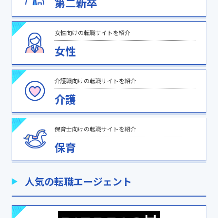
第二新卒
女性向けの転職サイトを紹介
女性
介護職向けの転職サイトを紹介
介護
保育士向けの転職サイトを紹介
保育
人気の転職エージェント