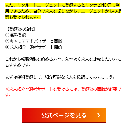
また、リクルートエージェントに登録するとリクナビNEXTも利
用できるため、自分で求人を探しながら、エージェントからの提
案も受けられます。
【登録後の流れ】
① 無料登録
② キャリアアドバイザーと面談
③ 求人紹介・選考サポート開始
これから転職活動を始める方や、効率よく求人を比較したい方に
おすすめです。
まずは無料登録して、紹介可能な求人を確認してみましょう。
※求人紹介や選考サポートを受けるには、登録後の面談が必要で
す。
公式ページを見る