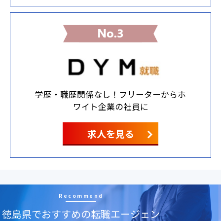
学歴・職歴関係なし！フリーターからホ
ワイト企業の社員に
求人を見る
Recommend
徳島県でおすすめの転職エージェン