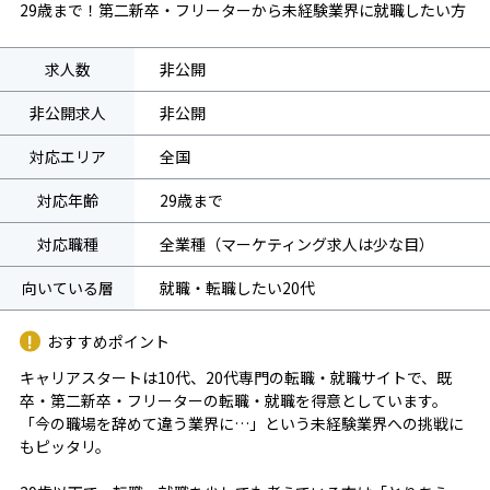
29歳まで！第二新卒・フリーターから未経験業界に就職したい方
求人数
非公開
非公開求人
非公開
対応エリア
全国
対応年齢
29歳まで
対応職種
全業種（マーケティング求人は少な目）
向いている層
就職・転職したい20代
おすすめポイント
キャリアスタートは10代、20代専門の転職・就職サイトで、既
卒・第二新卒・フリーターの転職・就職を得意としています。
「今の職場を辞めて違う業界に…」という未経験業界への挑戦に
もピッタリ。