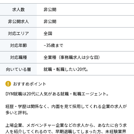
求人数
非公開
非公開求人
非公開
対応エリア
全国
対応年齢
~35歳まで
対応職種
全業種（事務職求人は少な目）
向いている層
就職・転職したい20代。
おすすめポイント
DYM就職は20代に人気がある就職・転職エージェント。
経歴・学歴は関係なく、内面を見て採用してくれる企業の求人が
多いと評判。
上場企業、メガベンチャー企業などの求人から、あなたに合う求
人を紹介してくれるので、早期退職してしまった方、未経験業界