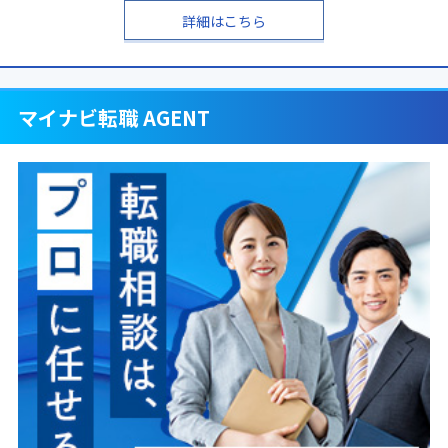
詳細はこちら
マイナビ転職 AGENT