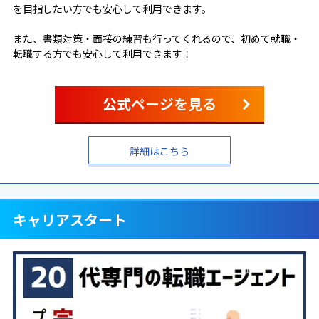
を目指したい方でも安心して利用できます。
また、書類対策・面接の練習も行ってくれるので、初めて就職・
転職する方でも安心して利用できます！
公式ページを見る
詳細はこちら
キャリアスタート