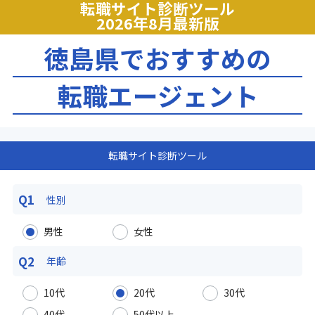
転職サイト診断ツール
2026年8月最新版
徳島県でおすすめの
転職エージェント
転職サイト診断ツール
Q1
性別
男性
女性
Q2
年齢
10代
20代
30代
40代
50代以上