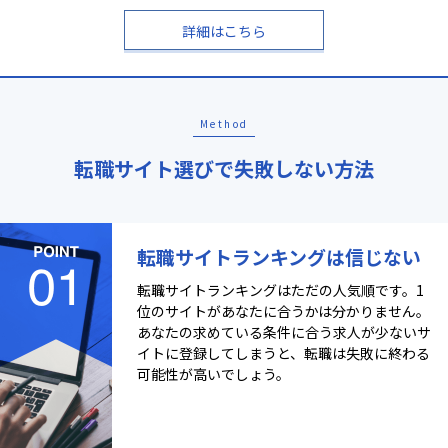
詳細はこちら
Method
転職サイト選びで失敗しない方法
転職サイトランキングは信じない
転職サイトランキングはただの人気順です。1
位のサイトがあなたに合うかは分かりません。
あなたの求めている条件に合う求人が少ないサ
イトに登録してしまうと、転職は失敗に終わる
可能性が高いでしょう。