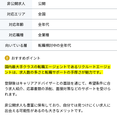
非公開求人
公開
対応エリア
全国
対応年齢
全年代
対応職種
全業種
向いている層
転職検討中の全年代
おすすめポイント
国内最大手クラスの転職エージェントであるリクルートエージェ
ントは、求人数の多さと転職サポートの手厚さが魅力です。
登録後はキャリアアドバイザーとの面談を通じて、希望条件に合
う求人紹介、応募書類の添削、面接対策などのサポートを受けら
れます。
非公開求人も豊富に保有しており、自分では見つけにくい求人に
出会える可能性があるのも大きなメリットです。