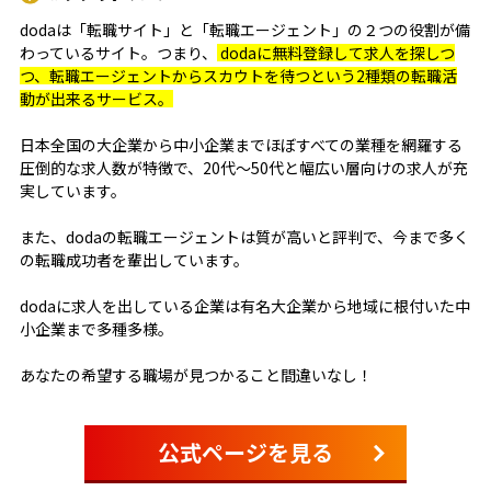
dodaは「転職サイト」と「転職エージェント」の２つの役割が備
わっているサイト。つまり、
dodaに無料登録して求人を探しつ
つ、転職エージェントからスカウトを待つという2種類の転職活
動が出来るサービス。
日本全国の大企業から中小企業までほぼすべての業種を網羅する
圧倒的な求人数が特徴で、20代～50代と幅広い層向けの求人が充
実しています。
また、dodaの転職エージェントは質が高いと評判で、今まで多く
の転職成功者を輩出しています。
dodaに求人を出している企業は有名大企業から地域に根付いた中
小企業まで多種多様。
あなたの希望する職場が見つかること間違いなし！
公式ページを見る