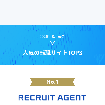
2026年8月最新
人気の転職サイトTOP3