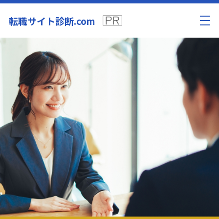
転職サイト診断.com