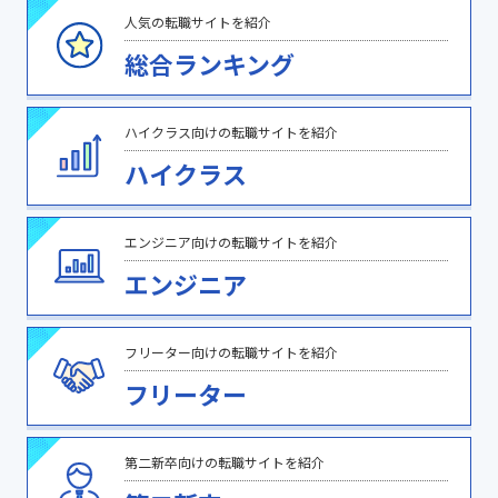
人気の転職サイトを紹介
総合ランキング
ハイクラス向けの転職サイトを紹介
ハイクラス
エンジニア向けの転職サイトを紹介
エンジニア
フリーター向けの転職サイトを紹介
フリーター
第二新卒向けの転職サイトを紹介