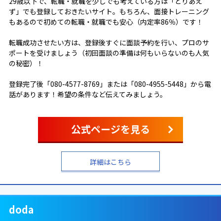
29歳以下で、転職・就職を少しでも考えている方は「とりあえ
ず」でも登録しておきたいサイト。もちろん、面接トレーニング
もあるので初めての転職・就職でも安心（内定率86％）です！
転職成功させたい方は、登録後すぐに面談予約を行い、プロのサ
ポートを受けましょう（初回面談の準備は何もいらないのも人気
の秘密）！
登録完了後「080-4577-8769」または「080-4955-5448」から電
話があります！希望の条件など伝えてみましょう。
公式ページを見る
詳細はこちら
doda