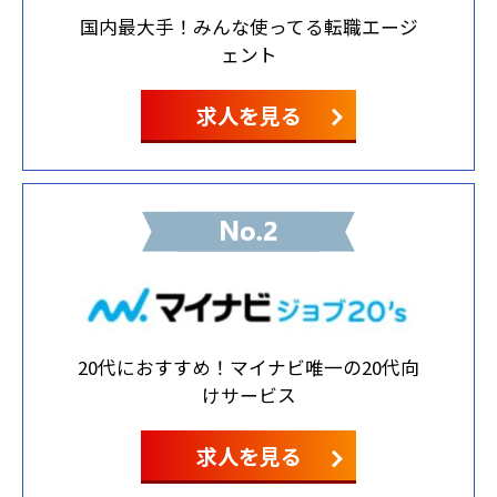
国内最大手！みんな使ってる転職エージ
ェント
求人を見る
20代におすすめ！マイナビ唯一の20代向
けサービス
求人を見る