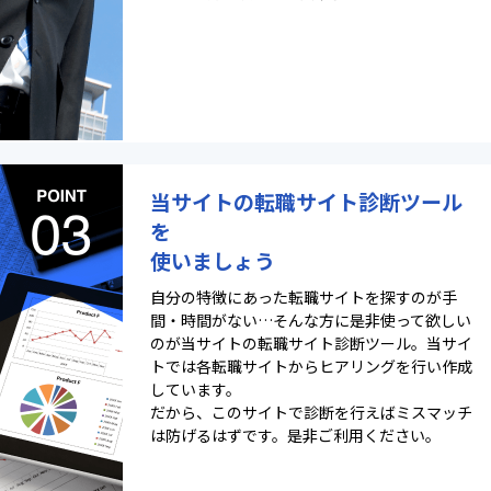
当サイトの転職サイト診断ツール
を
使いましょう
自分の特徴にあった転職サイトを探すのが手
間・時間がない…そんな方に是非使って欲しい
のが当サイトの転職サイト診断ツール。当サイ
トでは各転職サイトからヒアリングを行い作成
しています。
だから、このサイトで診断を行えばミスマッチ
は防げるはずです。是非ご利用ください。