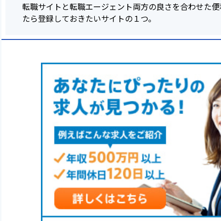
転職サイトと転職エージェント両方の良さを合わせた便
たら登録しておきたいサイトの１つ。