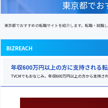
東京都でお
東京都でおすすめの転職サイトを紹介します。転職・就職し
BIZREACH
年収600万円以上の方に支持される
TVCMでもおなじみ。年収600万円以上の方から支持さ