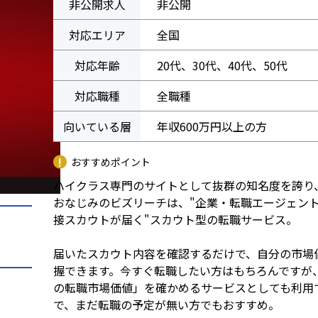
非公開求人
非公開
対応エリア
全国
対応年齢
20代、30代、40代、50代
対応職種
全職種
向いている層
年収600万円以上の方
おすすめポイント
ハイクラス専門のサイトとして抜群の知名度を誇り
おなじみのビズリーチは、"企業・転職エージェン
接スカウトが届く"スカウト型の転職サービス。
届いたスカウト内容を確認するだけで、自分の市場
握できます。今すぐ転職したい方はもちろんですが
の転職市場価値」を確かめるサービスとしても利用
で、まだ転職の予定が無い方でもおすすめ。