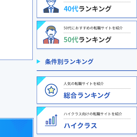
40代
ランキング
50代におすすめの転職サイトを紹介
50代
ランキング
条件別ランキング
人気の転職サイトを紹介
総合ランキング
ハイクラス向けの転職サイトを紹介
ハイクラス