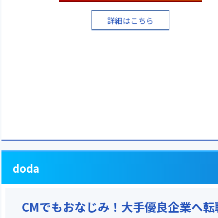
詳細はこちら
doda
CMでもおなじみ！大手優良企業へ転