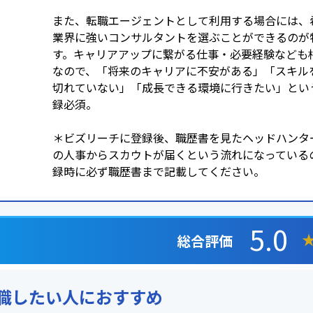
また、転職エージェントとして利用する場合には、
業界に強いコンサルタントを選ぶことができるのが
す。キャリアアップに繋がる仕事・必要経験なども
なので、「将来のキャリアに不安がある」「スキル
切れていない」「成長できる環境に行きたい」とい
録必須。
＊ビズリーチに登録後、職歴書を見たヘッドハンタ
の人事からスカウトが届くという流れになっている
録時に必ず職歴書まで記載してください。
5.0
総合評価
職したい人におすすめ