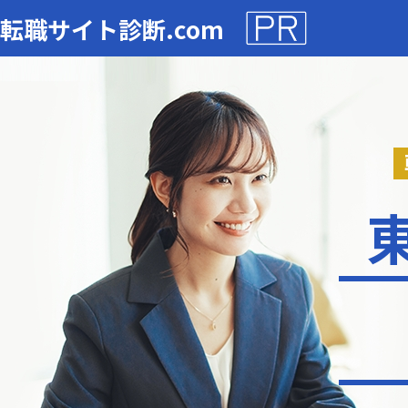
転職サイト診断.com