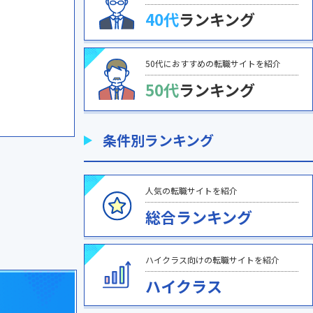
40代
ランキング
50代におすすめの転職サイトを紹介
50代
ランキング
条件別ランキング
人気の転職サイトを紹介
総合ランキング
ハイクラス向けの転職サイトを紹介
ハイクラス