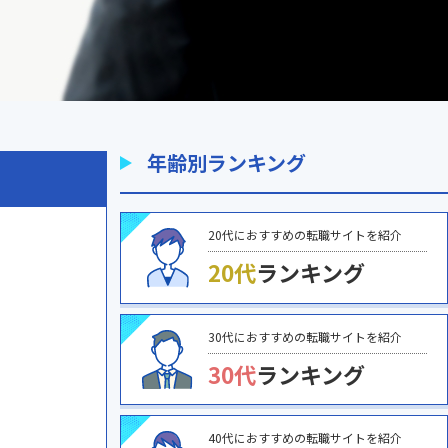
年齢別ランキング
20代におすすめの転職サイトを紹介
20代
ランキング
30代におすすめの転職サイトを紹介
30代
ランキング
40代におすすめの転職サイトを紹介