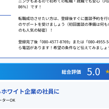
ニングもあるので初めての転職・就職でも安心（内
86％）です！
転職成功させたい方は、登録後すぐに面談予約を行
のサポートを受けましょう（初回面談の準備は何も
のも人気の秘密）！
登録完了後「080-4577-8769」または「080-4955-
ら電話があります！希望の条件など伝えてみましょ
5.0
総合評価
らホワイト企業の社員に
ーターOK