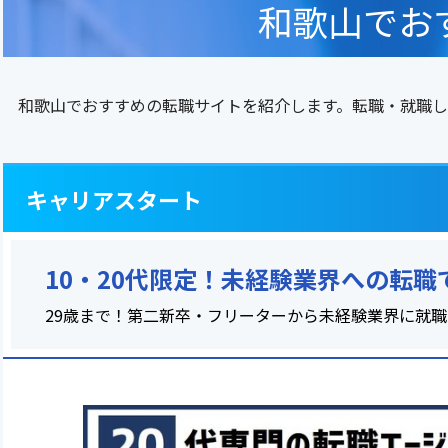
和歌山でお
和歌山でおすすめの転職サイトを紹介します。転職・就職し
キャリアスタート
10・20代限定！未経験業界への転
29歳まで！第二新卒・フリーターから未経験業界に就