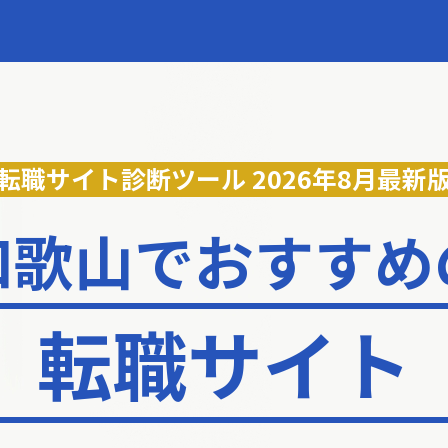
転職サイト診断ツール
2026年8月最新
和歌山でおすすめ
転職サイト