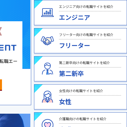
エンジニア向けの転職サイトを紹介
エンジニア
フリーター向けの転職サイトを紹介
フリーター
転職エー
第二新卒向けの転職サイトを紹介
第二新卒
女性向けの転職サイトを紹介
女性
介護職向けの転職サイトを紹介