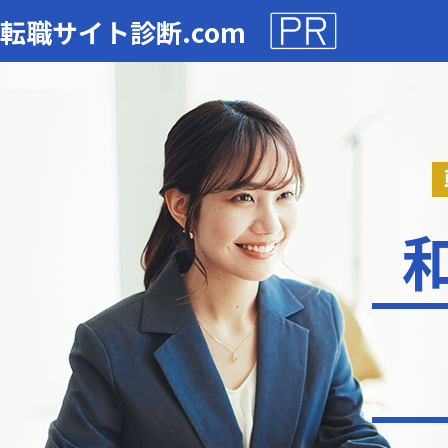
転職サイト診断.com