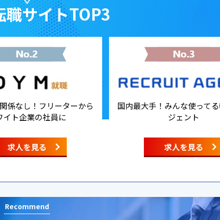
職サイトTOP3
関係なし！フリーターから
国内最大手！みんな使ってる
ワイト企業の社員に
ジェント
求人を見る
求人を見る
Recommend