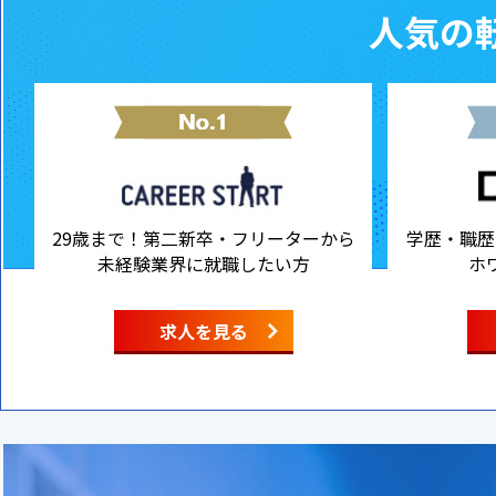
人気の転
29歳まで！第二新卒・フリーターから
学歴・職歴
未経験業界に就職したい方
ホ
求人を見る