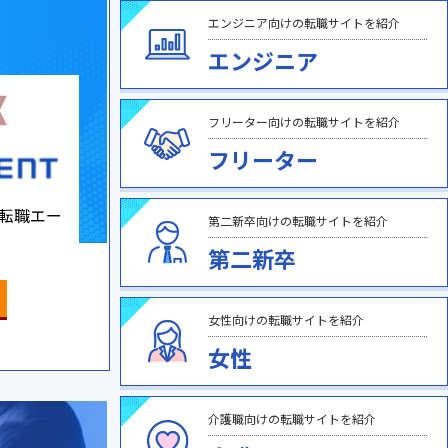
エンジニア向けの転職サイトを紹介
エンジニア
フリーター向けの転職サイトを紹介
フリーター
転職エー
第二新卒向けの転職サイトを紹介
第二新卒
女性向けの転職サイトを紹介
女性
介護職向けの転職サイトを紹介