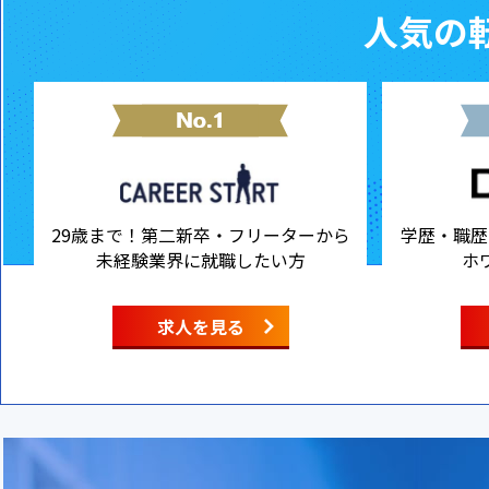
人気の転
29歳まで！第二新卒・フリーターから
学歴・職歴
未経験業界に就職したい方
ホ
求人を見る