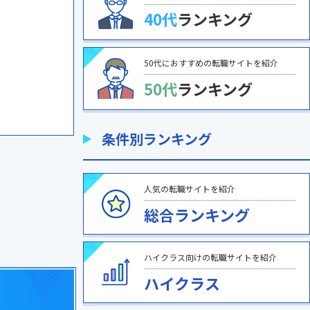
40代
ランキング
50代におすすめの転職サイトを紹介
50代
ランキング
条件別ランキング
人気の転職サイトを紹介
総合ランキング
ハイクラス向けの転職サイトを紹介
ハイクラス