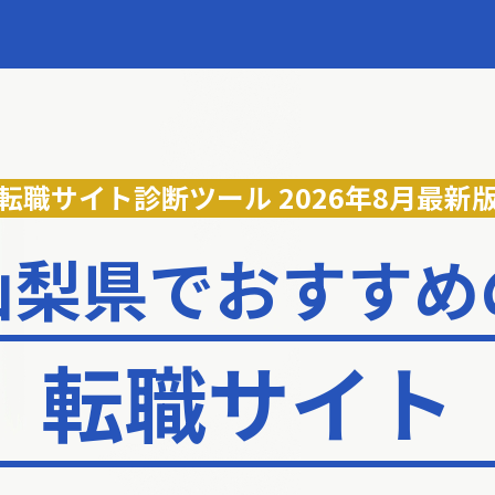
転職サイト診断ツール
2026年8月最新
山梨県でおすすめ
転職サイト