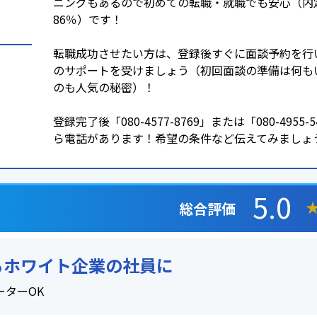
ニングもあるので初めての転職・就職でも安心（内
86％）です！
転職成功させたい方は、登録後すぐに面談予約を行
のサポートを受けましょう（初回面談の準備は何も
のも人気の秘密）！
登録完了後「080-4577-8769」または「080-4955-
ら電話があります！希望の条件など伝えてみましょ
5.0
総合評価
らホワイト企業の社員に
ーターOK