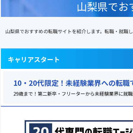
山梨県でお
山梨県でおすすめの転職サイトを紹介します。転職・就職し
キャリアスタート
10・20代限定！未経験業界への転
29歳まで！第二新卒・フリーターから未経験業界に就