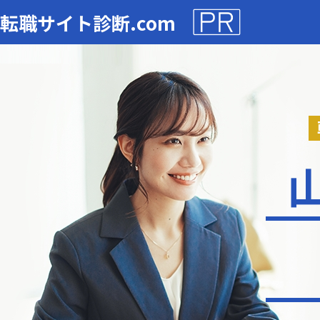
転職サイト診断.com