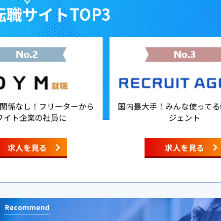
職サイトTOP3
関係なし！フリーターから
国内最大手！みんな使ってる
ワイト企業の社員に
ジェント
求人を見る
求人を見る
Recommend