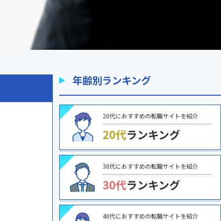
年齢別ランキング
20代におすすめの転職サイトを紹介
20代
ランキング
30代におすすめの転職サイトを紹介
30代
ランキング
40代におすすめの転職サイトを紹介