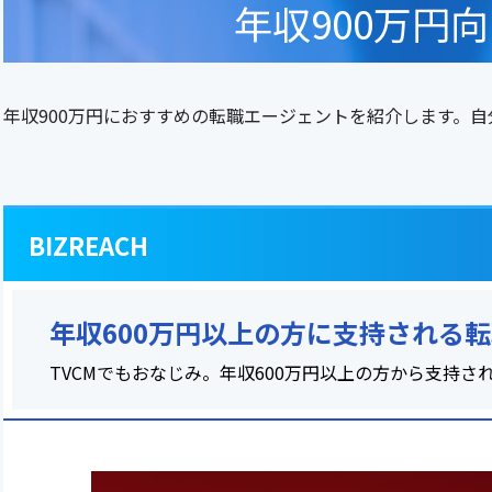
年収900万円
年収900万円におすすめの転職エージェントを紹介します。
BIZREACH
年収600万円以上の方に支持される
TVCMでもおなじみ。年収600万円以上の方から支持さ