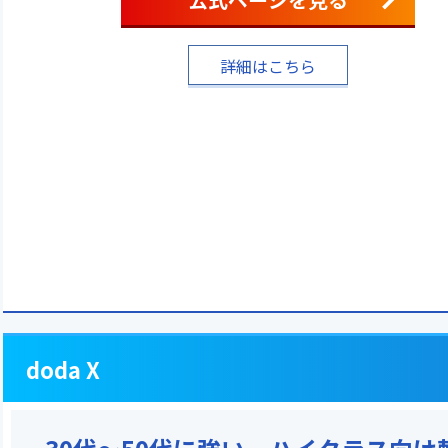
詳細はこちら
doda X