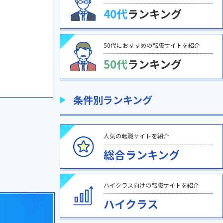
40代
ランキング
50代におすすめの転職サイトを紹介
50代
ランキング
条件別ランキング
人気の転職サイトを紹介
総合ランキング
ハイクラス向けの転職サイトを紹介
ハイクラス