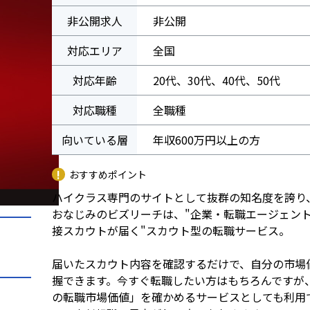
非公開求人
非公開
対応エリア
全国
対応年齢
20代、30代、40代、50代
対応職種
全職種
向いている層
年収600万円以上の方
おすすめポイント
ハイクラス専門のサイトとして抜群の知名度を誇り
おなじみのビズリーチは、"企業・転職エージェン
接スカウトが届く"スカウト型の転職サービス。
届いたスカウト内容を確認するだけで、自分の市場
握できます。今すぐ転職したい方はもちろんですが
の転職市場価値」を確かめるサービスとしても利用