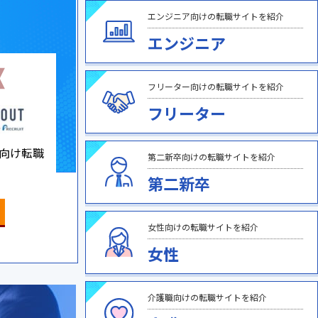
エンジニア向けの転職サイトを紹介
エンジニア
フリーター向けの転職サイトを紹介
フリーター
向け転職
第二新卒向けの転職サイトを紹介
第二新卒
女性向けの転職サイトを紹介
女性
介護職向けの転職サイトを紹介