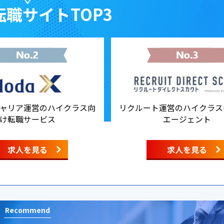
職サイトTOP3
ャリア運営のハイクラス向
リクルート運営のハイクラス
け転職サービス
エージェント
求人を見る
求人を見る
Recommend