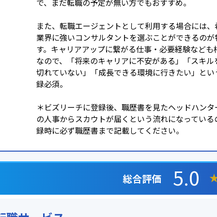
で、まだ転職の予定が無い方でもおすすめ。
また、転職エージェントとして利用する場合には、
業界に強いコンサルタントを選ぶことができるのが
す。キャリアアップに繋がる仕事・必要経験なども
なので、「将来のキャリアに不安がある」「スキル
切れていない」「成長できる環境に行きたい」とい
録必須。
＊ビズリーチに登録後、職歴書を見たヘッドハンタ
の人事からスカウトが届くという流れになっている
録時に必ず職歴書まで記載してください。
5.0
総合評価