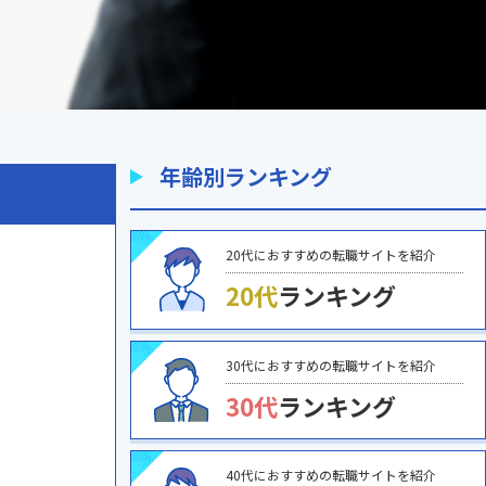
年齢別ランキング
20代におすすめの転職サイトを紹介
20代
ランキング
30代におすすめの転職サイトを紹介
30代
ランキング
40代におすすめの転職サイトを紹介