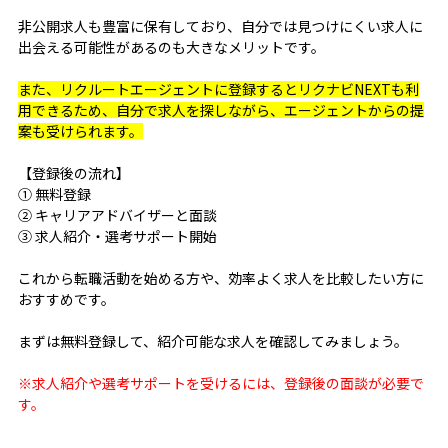
非公開求人も豊富に保有しており、自分では見つけにくい求人に
出会える可能性があるのも大きなメリットです。
また、リクルートエージェントに登録するとリクナビNEXTも利
用できるため、自分で求人を探しながら、エージェントからの提
案も受けられます。
【登録後の流れ】
① 無料登録
② キャリアアドバイザーと面談
③ 求人紹介・選考サポート開始
これから転職活動を始める方や、効率よく求人を比較したい方に
おすすめです。
まずは無料登録して、紹介可能な求人を確認してみましょう。
※求人紹介や選考サポートを受けるには、登録後の面談が必要で
す。