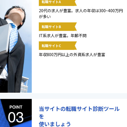
転職サイトA
20代の求人が豊富。求人の年収は300~400万円
が多い
転職サイトB
IT系求人が豊富。年齢不問
転職サイトC
年収800万円以上の外資系求人が豊富
当サイトの転職サイト診断ツール
を
使いましょう