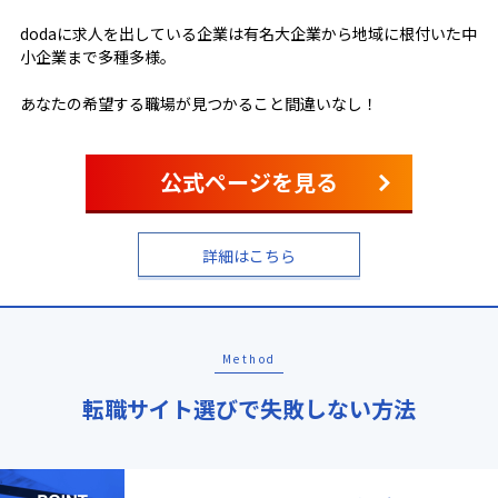
dodaに求人を出している企業は有名大企業から地域に根付いた中
小企業まで多種多様。
あなたの希望する職場が見つかること間違いなし！
公式ページを見る
詳細はこちら
Method
転職サイト選びで失敗しない方法