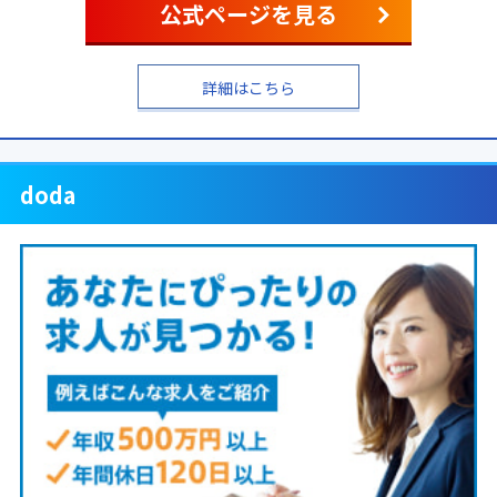
公式ページを見る
詳細はこちら
doda