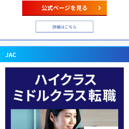
公式ページを見る
詳細はこちら
JAC