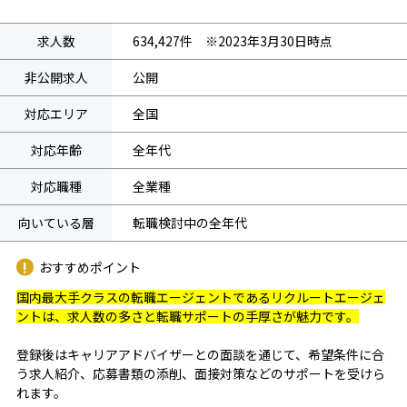
求人数
634,427件 ※2023年3月30日時点
非公開求人
公開
対応エリア
全国
対応年齢
全年代
対応職種
全業種
向いている層
転職検討中の全年代
おすすめポイント
国内最大手クラスの転職エージェントであるリクルートエージェ
ントは、求人数の多さと転職サポートの手厚さが魅力です。
登録後はキャリアアドバイザーとの面談を通じて、希望条件に合
う求人紹介、応募書類の添削、面接対策などのサポートを受けら
れます。