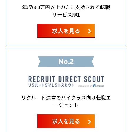
年収600万円以上の方に支持される転職
サービス№1
求人を見る
リクルート運営のハイクラス向け転職エ
ージェント
求人を見る