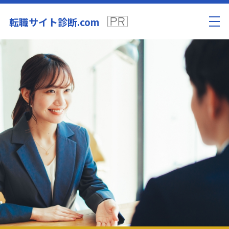
転職サイト診断.com