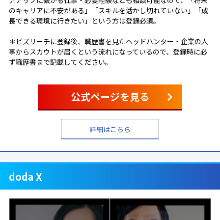
のキャリアに不安がある」「スキルを活かし切れていない」「成
長できる環境に行きたい」という方は登録必須。
＊ビズリーチに登録後、職歴書を見たヘッドハンター・企業の人
事からスカウトが届くという流れになっているので、登録時に必
ず職歴書まで記載してください。
公式ページを見る
詳細はこちら
doda X