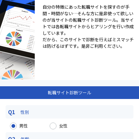
自分の特徴にあった転職サイトを探すのが手
間・時間がない…そんな方に是非使って欲しい
のが当サイトの転職サイト診断ツール。当サイ
トでは各転職サイトからヒアリングを行い作成
しています。
だから、このサイトで診断を行えばミスマッチ
は防げるはずです。是非ご利用ください。
転職サイト診断ツール
Q1
性別
男性
女性
Q2
年齢