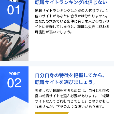
転職サイトランキングは信じない
転職サイトランキングはただの人気順です。1
位のサイトがあなたに合うかは分かりません。
あなたの求めている条件に合う求人が少ないサ
イトに登録してしまうと、転職は失敗に終わる
可能性が高いでしょう。
自分自身の特徴を把握してから、
転職サイトを選びましょう。
失敗しない転職をするためには、自分と相性の
良い転職サイトを選ぶ必要があります。「転職
サイトなんてどれも同じでしょ」と思うかもし
れませんが、下記のような違いがあります。