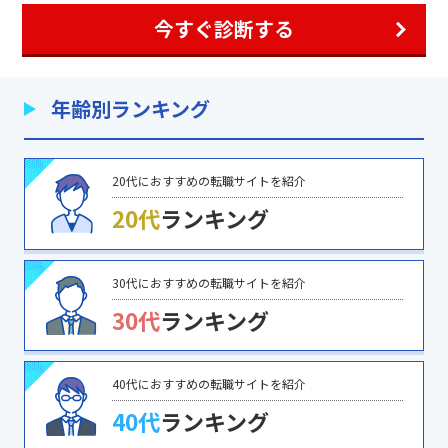
今すぐ診断する
年齢別ランキング
20代におすすめの転職サイトを紹介
20代
ランキング
30代におすすめの転職サイトを紹介
30代
ランキング
40代におすすめの転職サイトを紹介
40代
ランキング