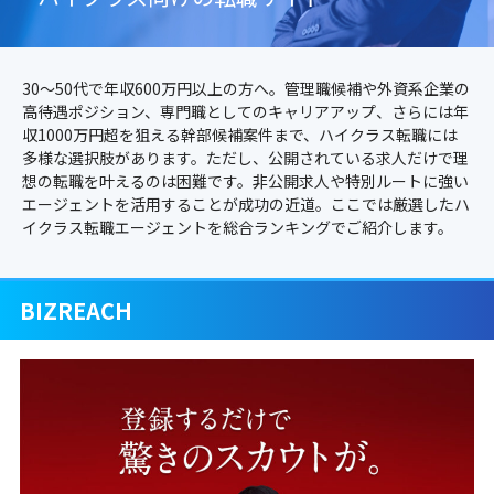
30〜50代で年収600万円以上の方へ。管理職候補や外資系企業の
高待遇ポジション、専門職としてのキャリアアップ、さらには年
収1000万円超を狙える幹部候補案件まで、ハイクラス転職には
多様な選択肢があります。ただし、公開されている求人だけで理
想の転職を叶えるのは困難です。非公開求人や特別ルートに強い
エージェントを活用することが成功の近道。ここでは厳選したハ
イクラス転職エージェントを総合ランキングでご紹介します。
BIZREACH