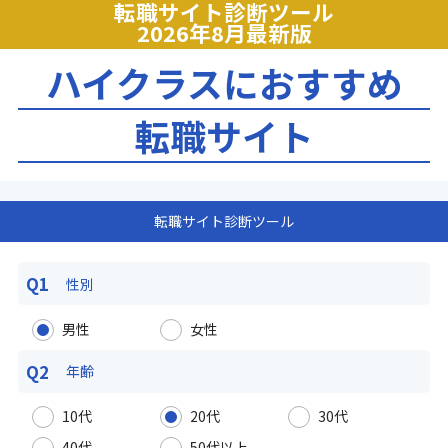
転職サイト診断ツール
2026年8月最新版
ハイクラスにおすすめ
転職サイト
転職サイト診断ツール
Q1
性別
男性
女性
Q2
年齢
10代
20代
30代
40代
50代以上