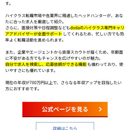
す。
ハイクラス転職市場や各業界に精通したヘッドハンターが、あな
たに合った求人を厳選して紹介。
さらに、面接対策や日程調整なども
dodaのハイクラス専門キャリ
アアドバイザーが全面サポート
してくれるため、忙しい方でも効
率よく転職活動を進められます。
また、企業やエージェントから直接スカウトが届くため、年齢面
に不安がある方でもチャンスを広げやすいのが魅力。
自分で求人を検索し、応募依頼ができる機能
も備わっており、使
いやすさにも優れています。
現在の年収が700万円以上で、さらなる年収アップを目指したい
方におすすめです。
公式ページを見る
詳細はこちら