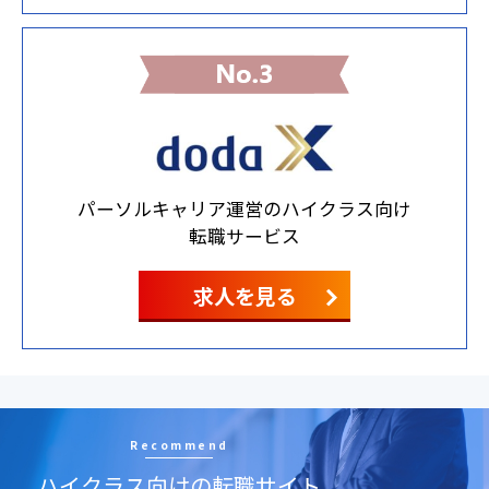
パーソルキャリア運営のハイクラス向け
転職サービス
求人を見る
Recommend
ハイクラス向けの転職サイト