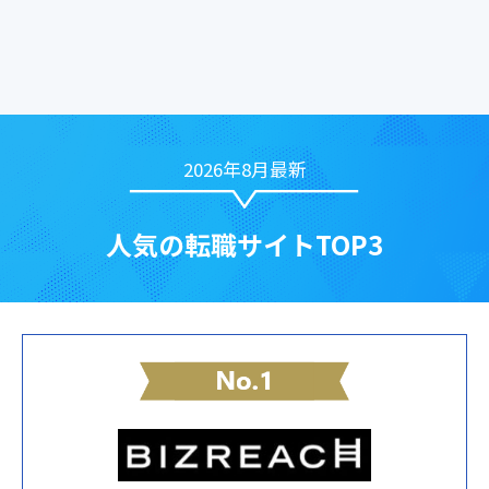
2026年8月最新
人気の転職サイトTOP3