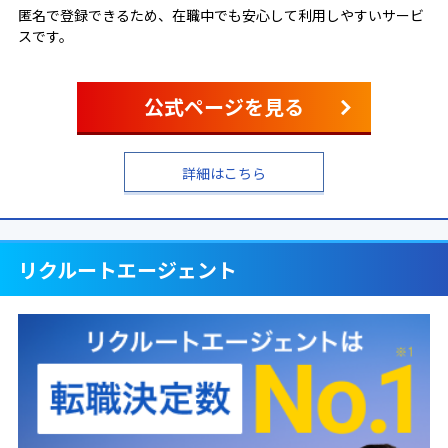
匿名で登録できるため、在職中でも安心して利用しやすいサービ
スです。
公式ページを見る
詳細はこちら
リクルートエージェント