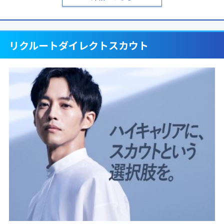
リクルートダイレクトスカウト