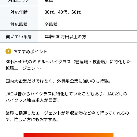
対応年齢
30代、40代、50代
対応職種
全職種
向いている層
年収600万円以上の方
おすすめポイント
30代～40代のミドル～ハイクラス（管理職・技術職）に特化した
転職エージェント。
国内大企業だけではなく、外資系企業に強いのも特徴。
JACは昔からハイクラスに特化していたこともあり、JACだけの
ハイクラス独占求人が豊富。
業界に精通したエージェントが年収交渉など全て行ってくれるの
で、忙しい方にもおすすめ。